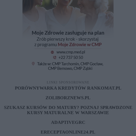
LINKI SPONSOROWANE
PORÓWNYWARKA KREDYTÓW RANKOMAT.PL
ZOLIBORZNEWS.PL
SZUKASZ KURSÓW DO MATURY? POZNAJ SPRAWDZONE
KURSY MATURALNE W WARSZAWIE
ADAPTIVEGRC
ERECEPTAONLINE24.PL