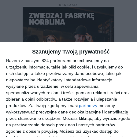
REKLAMA
Szanujemy Twoją prywatność
Razem z naszymi 824 partnerami przechowujemy na
urządzeniu informacje, takie jak pliki cookie, i uzyskujemy do
nich dostęp, a także przetwarzamy dane osobowe, takie jak
niepowtarzalne identyfikatory i standardowe informacje
wysyłane przez urządzenie, w celu zapewniania
spersonalizowanych reklam i treści, pomiaru reklam i treści oraz
zbierania opinii odbiorców, a także rozwijania i ulepszania
produktów.
Za Twoją zgodą my i nasi
partnerzy
możemy
REKLAMA
wykorzystywać precyzyjne dane geolokalizacyjne i identyfikację
przez skanowanie urządzeń. Możesz kliknąć, aby wyrazić zgodę
na przetwarzanie danych przez nas i naszych partnerów
zgodnie z opisem powyżej. Możesz też uzyskać dostęp do