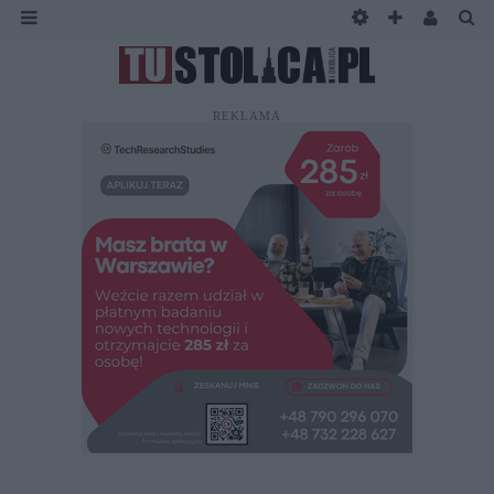
REKLAMA