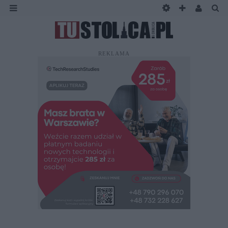
REKLAMA