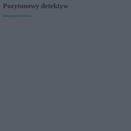
Pozytonowy detektyw
fantastyka naukowa