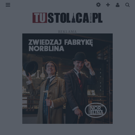
REKLAMA