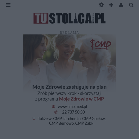
REKLAMA