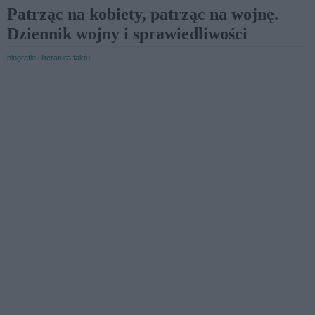
Patrząc na kobiety, patrząc na wojnę.
Dziennik wojny i sprawiedliwości
biografie i literatura faktu