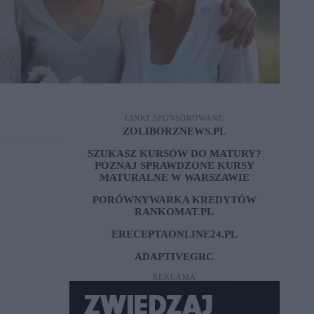
LINKI SPONSOROWANE
ZOLIBORZNEWS.PL
SZUKASZ KURSÓW DO MATURY?
POZNAJ SPRAWDZONE
KURSY
MATURALNE W WARSZAWIE
PORÓWNYWARKA KREDYTÓW
RANKOMAT.PL
ERECEPTAONLINE24.PL
ADAPTIVEGRC
REKLAMA