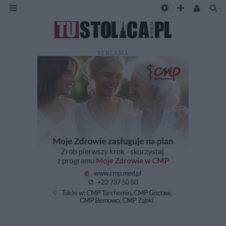
REKLAMA