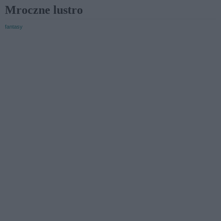
Mroczne lustro
fantasy