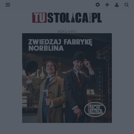
REKLAMA