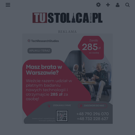
REKLAMA