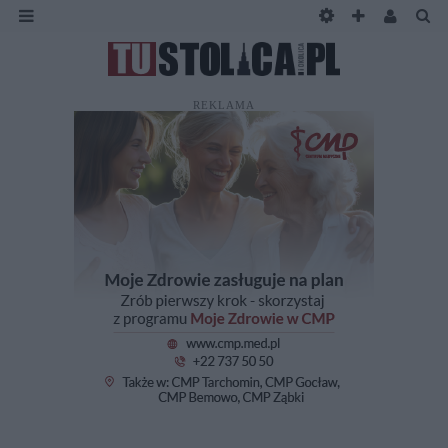
REKLAMA