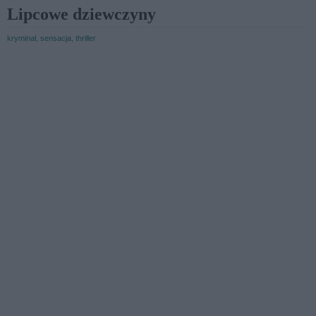
Lipcowe dziewczyny
kryminał, sensacja, thriller