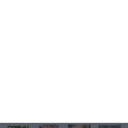
Kup bilet