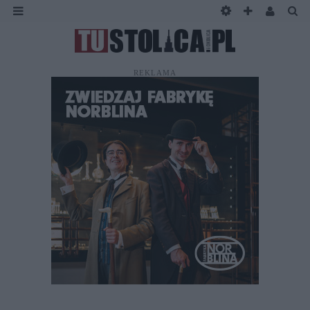
REKLAMA