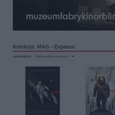
Kolekcja: MAG › Expanse
sortowanie: