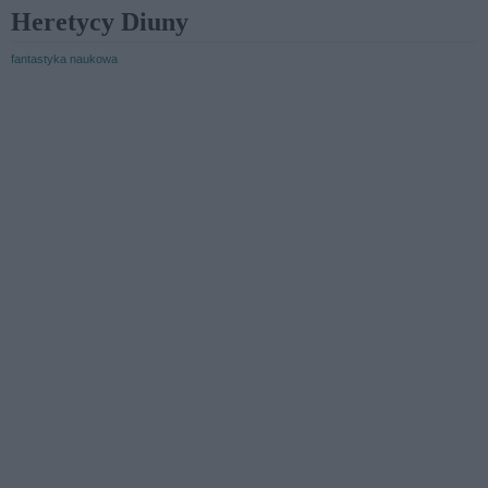
Heretycy Diuny
fantastyka naukowa