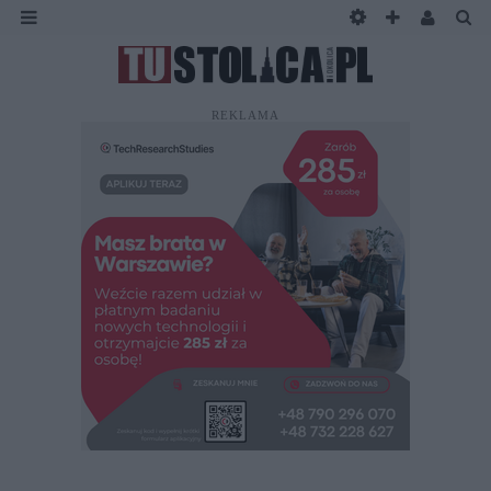
REKLAMA