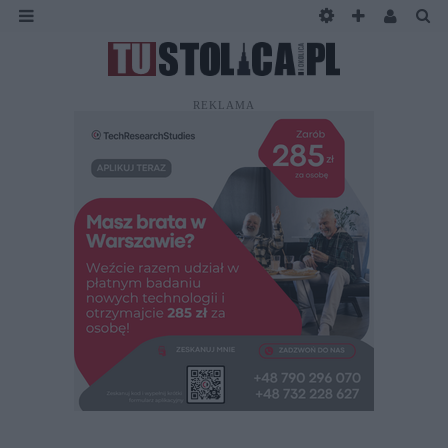
REKLAMA