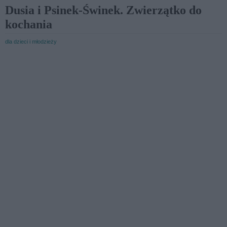
Dusia i Psinek-Świnek. Zwierzątko do
kochania
dla dzieci i młodzieży