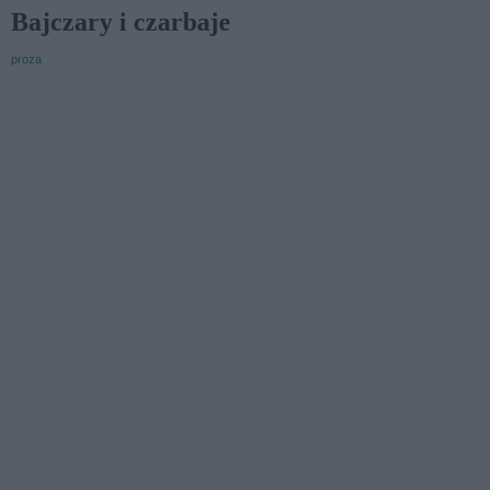
Bajczary i czarbaje
proza