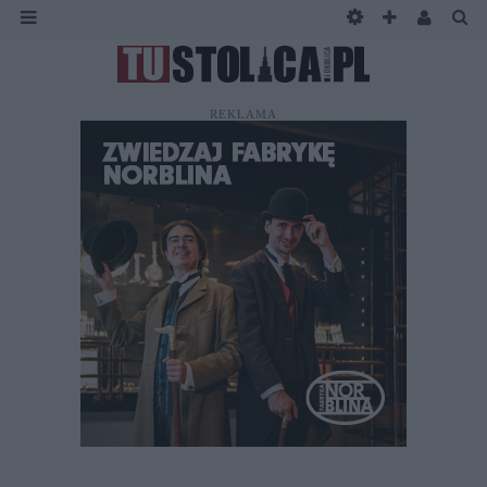
REKLAMA