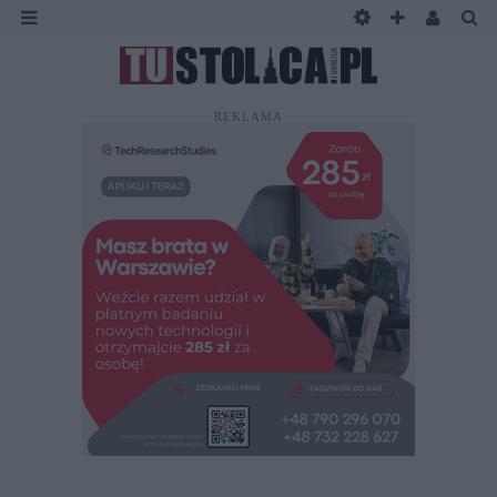
REKLAMA