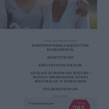
LINKI SPONSOROWANE
PORÓWNYWARKA KREDYTÓW
RANKOMAT.PL
ADAPTIVEGRC
ERECEPTAONLINE24.PL
SZUKASZ KURSÓW DO MATURY?
POZNAJ SPRAWDZONE
KURSY
MATURALNE W WARSZAWIE
ZOLIBORZNEWS.PL
REKLAMA