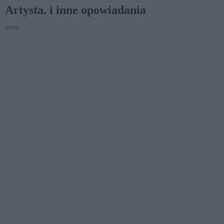
Artysta. i inne opowiadania
proza