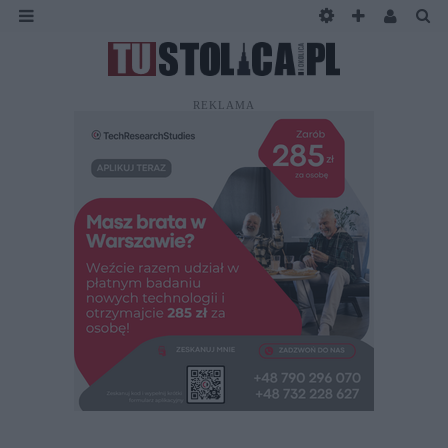
REKLAMA