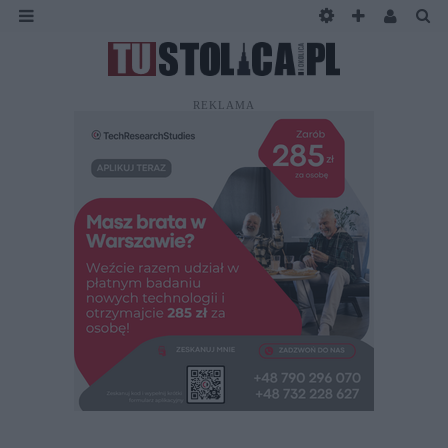
REKLAMA