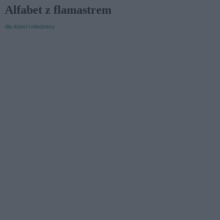
Alfabet z flamastrem
dla dzieci i młodzieży