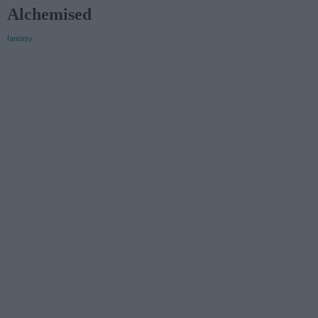
Alchemised
fantasy