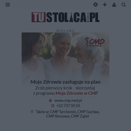
REKLAMA