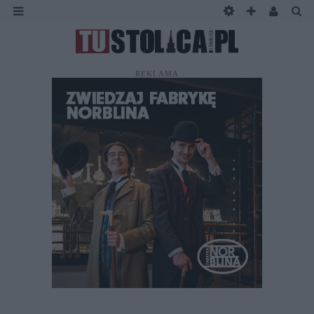
REKLAMA