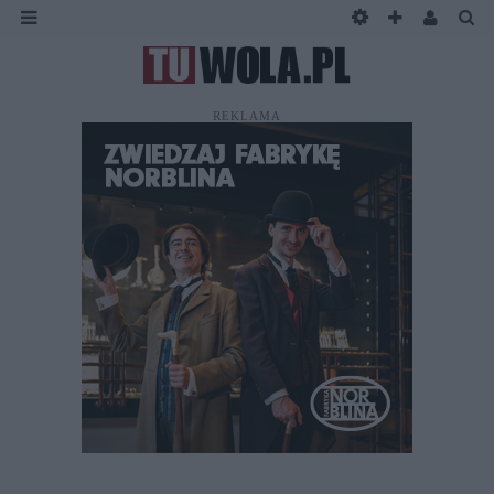
REKLAMA