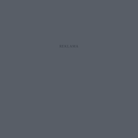
REKLAMA