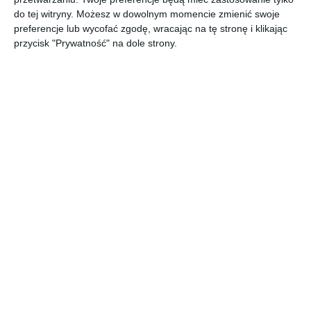
do tej witryny. Możesz w dowolnym momencie zmienić swoje
preferencje lub wycofać zgodę, wracając na tę stronę i klikając
przycisk "Prywatność" na dole strony.
REKLAMA