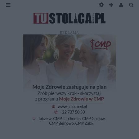
REKLAMA