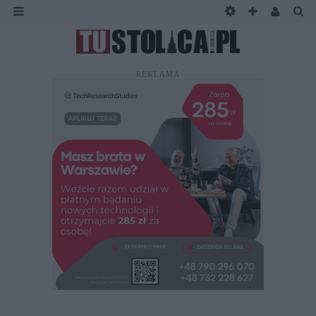
REKLAMA