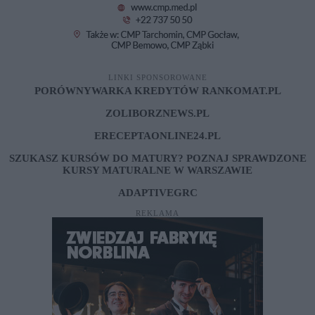
LINKI SPONSOROWANE
PORÓWNYWARKA KREDYTÓW RANKOMAT.PL
ZOLIBORZNEWS.PL
ERECEPTAONLINE24.PL
SZUKASZ KURSÓW DO MATURY? POZNAJ SPRAWDZONE
KURSY MATURALNE W WARSZAWIE
ADAPTIVEGRC
REKLAMA