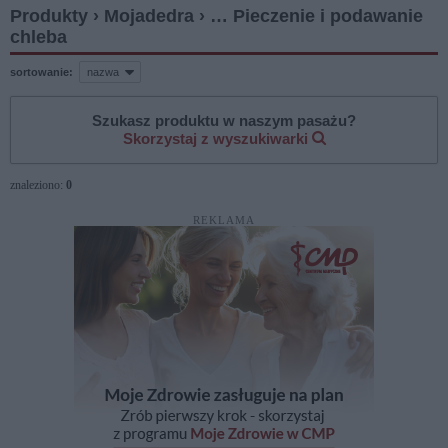
Produkty › Mojadedra › … Pieczenie i podawanie
chleba
sortowanie:
Szukasz produktu w naszym pasażu?
Skorzystaj z wyszukiwarki
znaleziono:
0
REKLAMA