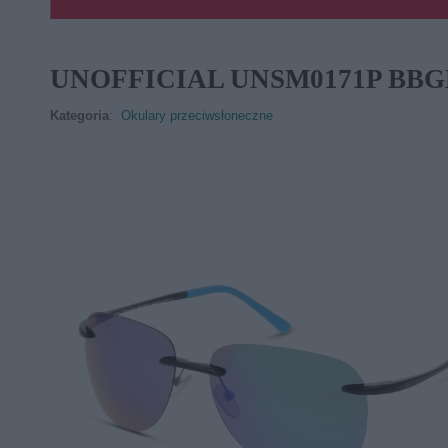
UNOFFICIAL UNSM0171P BBG
Kategoria
:
Okulary przeciwsłoneczne