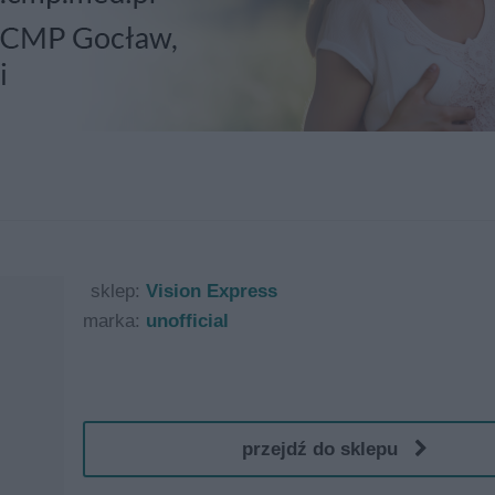
sklep:
Vision Express
marka:
unofficial
przejdź do sklepu