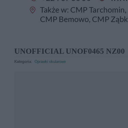
UNOFFICIAL UNOF0465 NZ00
Kategoria
:
Oprawki okularowe