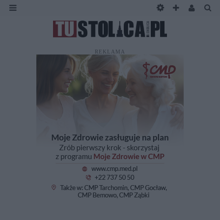
REKLAMA