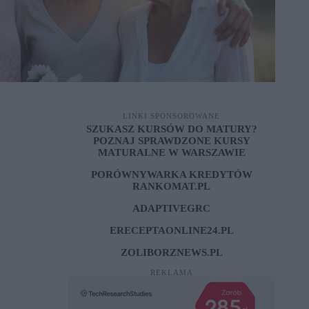
LINKI SPONSOROWANE
SZUKASZ KURSÓW DO MATURY?
POZNAJ SPRAWDZONE
KURSY
MATURALNE W WARSZAWIE
PORÓWNYWARKA KREDYTÓW
RANKOMAT.PL
ADAPTIVEGRC
ERECEPTAONLINE24.PL
ZOLIBORZNEWS.PL
REKLAMA