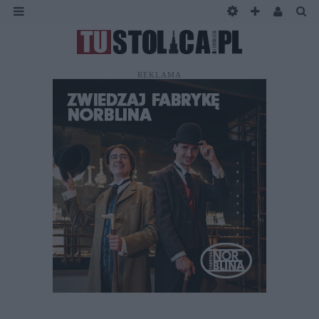
REKLAMA