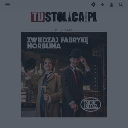
REKLAMA