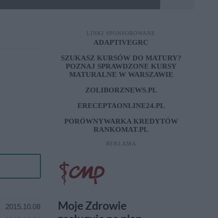
LINKI SPONSOROWANE
ADAPTIVEGRC
SZUKASZ KURSÓW DO MATURY?
POZNAJ SPRAWDZONE
KURSY
MATURALNE W WARSZAWIE
ZOLIBORZNEWS.PL
ERECEPTAONLINE24.PL
PORÓWNYWARKA KREDYTÓW
RANKOMAT.PL
REKLAMA
2015.10.08