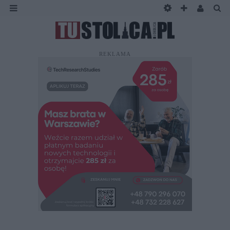
REKLAMA