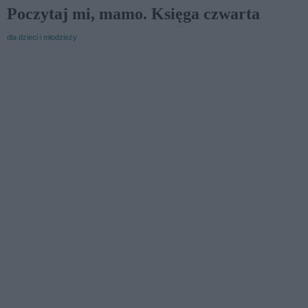
Poczytaj mi, mamo. Księga czwarta
dla dzieci i młodzieży