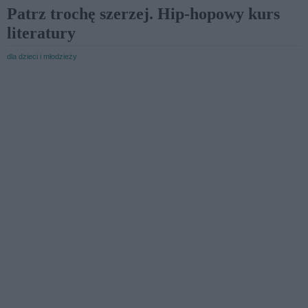
Patrz trochę szerzej. Hip-hopowy kurs
literatury
dla dzieci i młodzieży