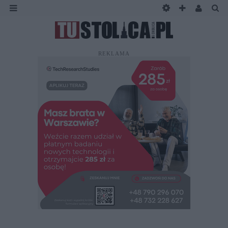
REKLAMA