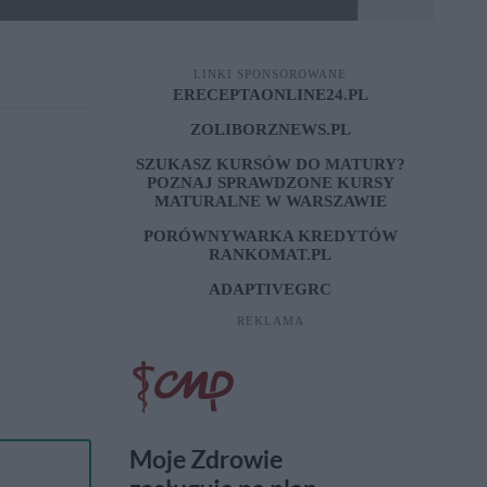
LINKI SPONSOROWANE
ERECEPTAONLINE24.PL
ZOLIBORZNEWS.PL
SZUKASZ KURSÓW DO MATURY?
POZNAJ SPRAWDZONE
KURSY
MATURALNE W WARSZAWIE
PORÓWNYWARKA KREDYTÓW
RANKOMAT.PL
ADAPTIVEGRC
REKLAMA