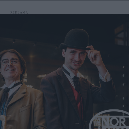
REKLAMA