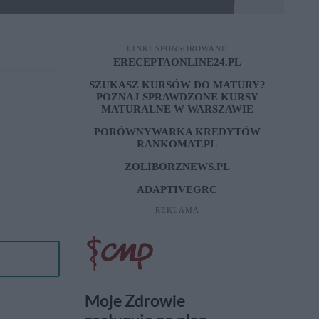
LINKI SPONSOROWANE
ERECEPTAONLINE24.PL
SZUKASZ KURSÓW DO MATURY?
POZNAJ SPRAWDZONE
KURSY
MATURALNE W WARSZAWIE
PORÓWNYWARKA KREDYTÓW
RANKOMAT.PL
ZOLIBORZNEWS.PL
ADAPTIVEGRC
REKLAMA