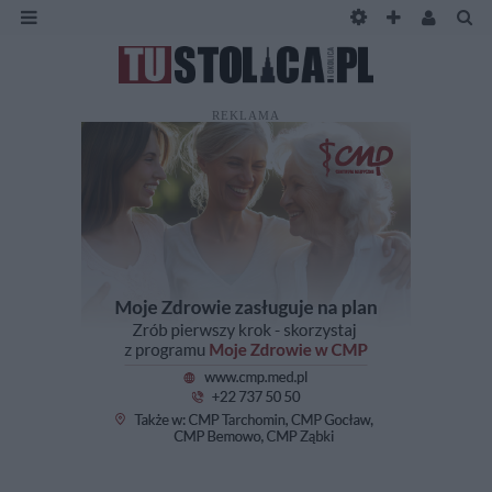
REKLAMA