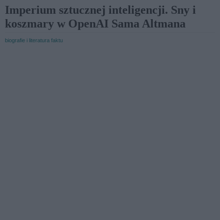
Imperium sztucznej inteligencji. Sny i
koszmary w OpenAI Sama Altmana
biografie i literatura faktu