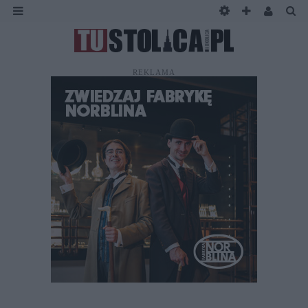
REKLAMA