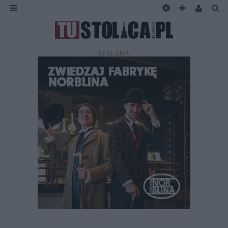
REKLAMA