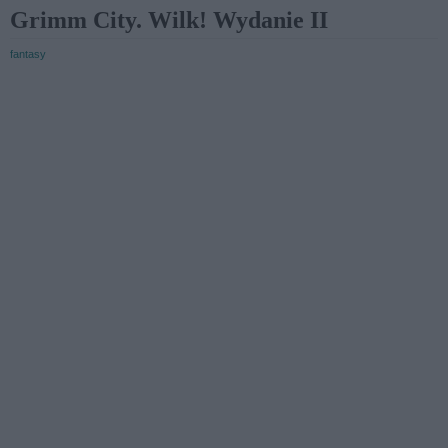
Grimm City. Wilk! Wydanie II
fantasy