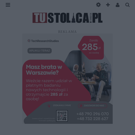
REKLAMA