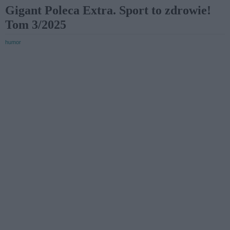
Gigant Poleca Extra. Sport to zdrowie!
Tom 3/2025
humor