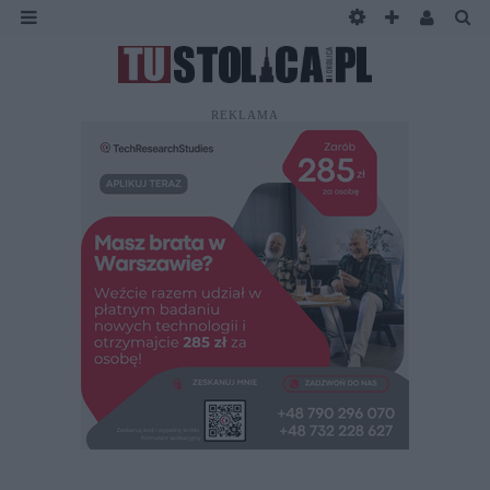
REKLAMA