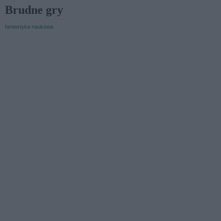
Brudne gry
fantastyka naukowa