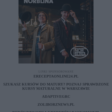
LINKI SPONSOROWANE
ERECEPTAONLINE24.PL
SZUKASZ KURSÓW DO MATURY? POZNAJ SPRAWDZONE
KURSY MATURALNE W WARSZAWIE
ADAPTIVEGRC
ZOLIBORZNEWS.PL