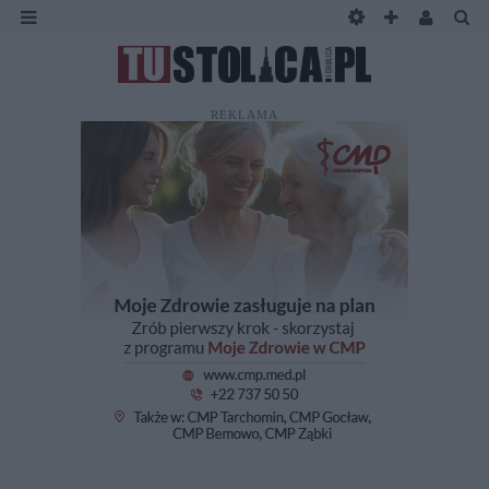
REKLAMA