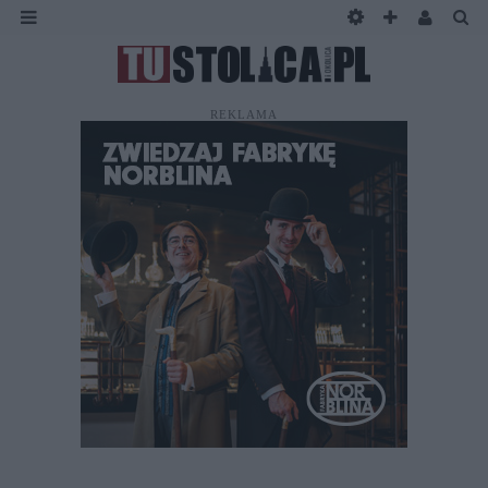
REKLAMA