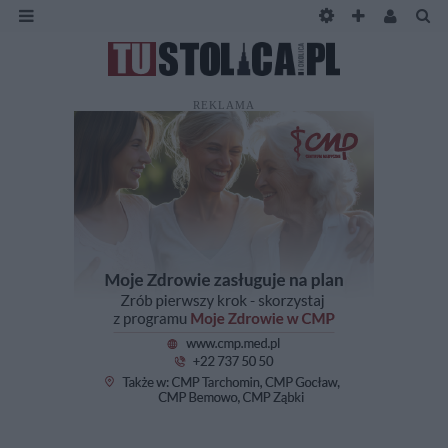
REKLAMA