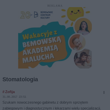
REKLAMA
Stomatologia
# Zofija
31.08.2017 23:51
Szukam nowoczesnego gabinetu z dobrym sprzętem
zabiegowym i diagnostycznym i lekarzami wielu specjalizacji.