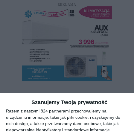
REKLAMA
Zdjęcie 2 / 2
Szanujemy Twoją prywatność
Razem z naszymi 824 partnerami przechowujemy na
urządzeniu informacje, takie jak pliki cookie, i uzyskujemy do
nich dostęp, a także przetwarzamy dane osobowe, takie jak
niepowtarzalne identyfikatory i standardowe informacje