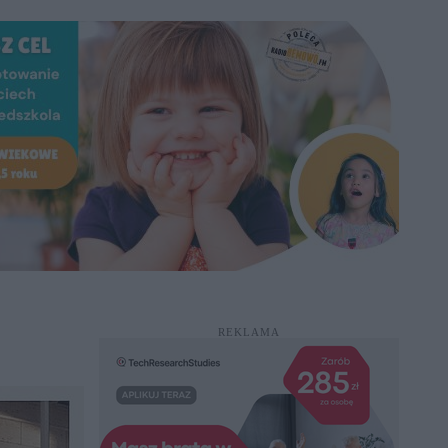
REKLAMA