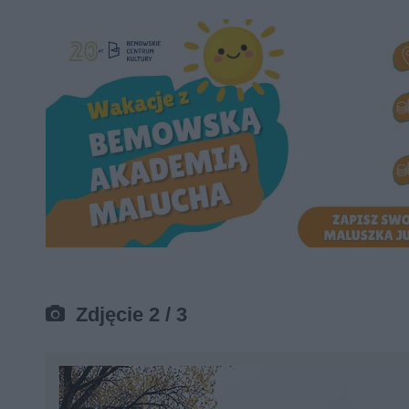
Zdjęcie 2 / 3