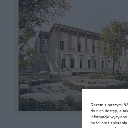
Razem z naszymi 824
do nich dostęp, a ta
informacje wysyłane 
treści oraz zbierania