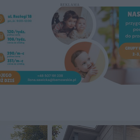
REKLAMA