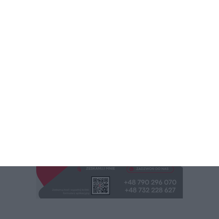
REKLAMA