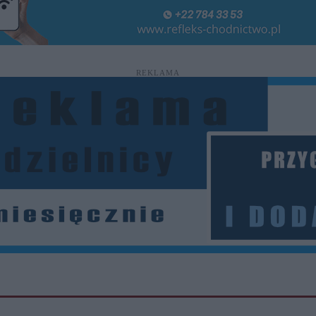
REKLAMA