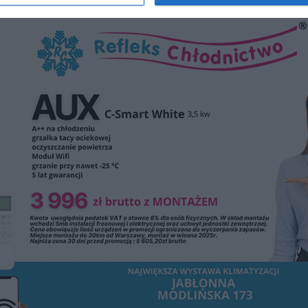
REKLAMA