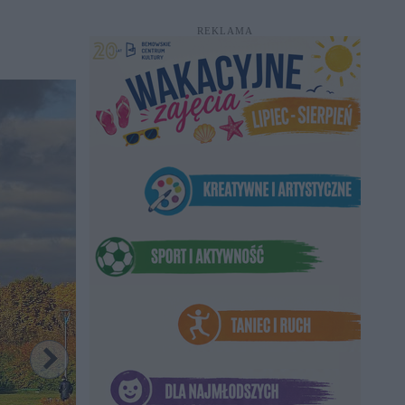
REKLAMA