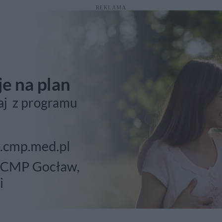
REKLAMA