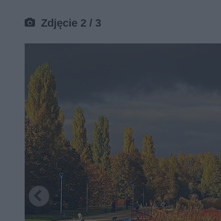
Zdjęcie 2 / 3