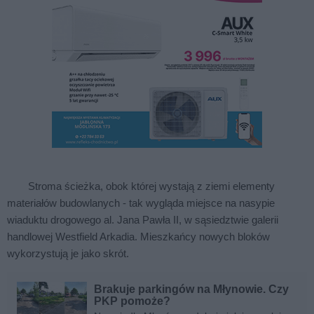
Stroma ścieżka, obok której wystają z ziemi elementy
materiałów budowlanych - tak wygląda miejsce na nasypie
wiaduktu drogowego al. Jana Pawła II, w sąsiedztwie galerii
handlowej Westfield Arkadia. Mieszkańcy nowych bloków
wykorzystują je jako skrót.
Brakuje parkingów na Młynowie. Czy
PKP pomoże?