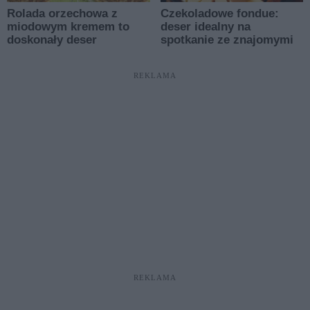
REKLAMA
REKLAMA