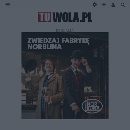
REKLAMA